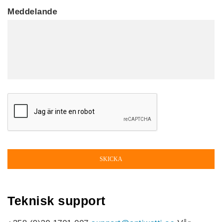
Meddelande
Teknisk support