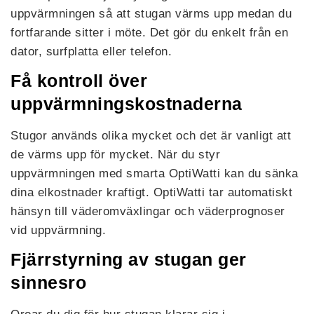
uppvärmningen så att stugan värms upp medan du
fortfarande sitter i möte. Det gör du enkelt från en
dator, surfplatta eller telefon.
Få kontroll över
uppvärmningskostnaderna
Stugor används olika mycket och det är vanligt att
de värms upp för mycket. När du styr
uppvärmningen med smarta OptiWatti kan du sänka
dina elkostnader kraftigt. OptiWatti tar automatiskt
hänsyn till väderomväxlingar och väderprognoser
vid uppvärmning.
Fjärrstyrning av stugan ger
sinnesro