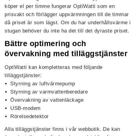
köper el per timme fungerar OptiWatti som en
prisvakt och förlägger uppvärmningen till de timmar
då priset är som lägst. Om du har underhållsvärme i
stugan behöver du inte ha det till det dyraste priset.
Bättre optimering och
övervakning med tilläggstjänster
OptiWatti kan kompletteras med följande
tilläggstjänster:
Styrning av luftvärmepump
Styrning av varmvattenberedare
Övervakning av vattenläckage
USB-modem
Rörelsedetektor
Alla tilläggstjänster finns i vår webbutik. De kan