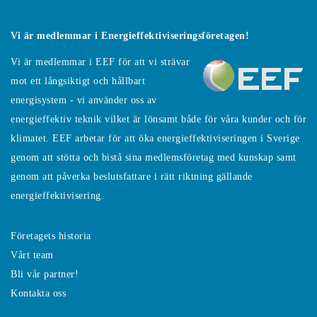
Vi är medlemmar i Energieffektiviseringsföretagen!
Vi är medlemmar i EEF för att vi strävar
mot ett långsiktigt och hållbart
energisystem - vi använder oss av
energieffektiv teknik vilket är lönsamt både för våra kunder och för
klimatet. EEF arbetar för att öka energieffektiviseringen i Sverige
genom att stötta och bistå sina medlemsföretag med kunskap samt
genom att påverka beslutsfattare i rätt riktning gällande
energieffektivisering.
Företagets historia
Vårt team
Bli vår partner!
Kontakta oss