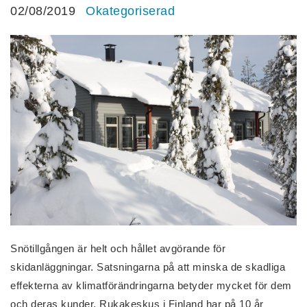
02/08/2019
Okategoriserad
Snötillgången är helt och hållet avgörande för
skidanläggningar. Satsningarna på att minska de skadliga
effekterna av klimatförändringarna betyder mycket för dem
och deras kunder. Rukakeskus i Finland har på 10 år