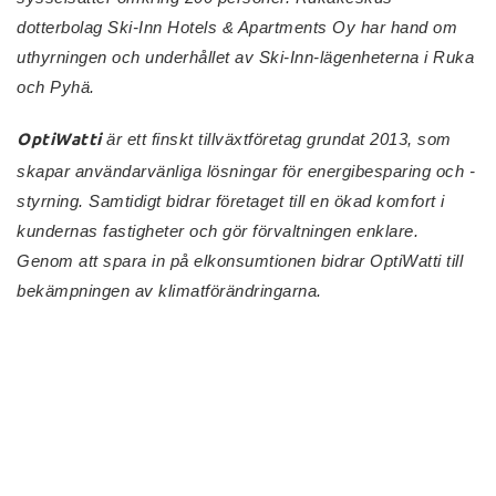
dotterbolag Ski-Inn Hotels & Apartments Oy har hand om
uthyrningen och underhållet av Ski-Inn-lägenheterna i Ruka
och Pyhä.
OptiWatti
är ett finskt tillväxtföretag grundat 2013, som
skapar användarvänliga lösningar för energibesparing och -
styrning. Samtidigt bidrar företaget till en ökad komfort i
kundernas fastigheter och gör förvaltningen enklare.
Genom att spara in på elkonsumtionen bidrar OptiWatti till
bekämpningen av klimatförändringarna.