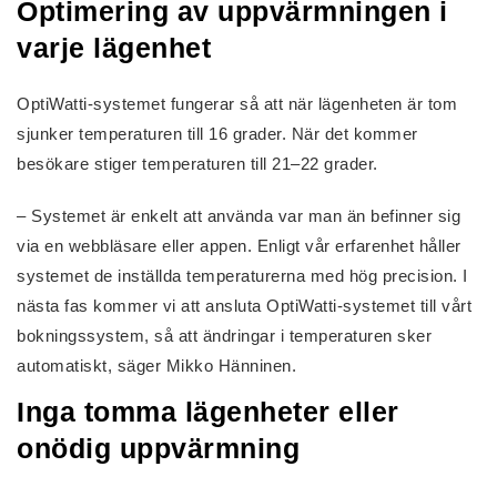
Optimering av uppvärmningen i
varje lägenhet
OptiWatti-systemet fungerar så att när lägenheten är tom
sjunker temperaturen till 16 grader. När det kommer
besökare stiger temperaturen till 21–22 grader.
– Systemet är enkelt att använda var man än befinner sig
via en webbläsare eller appen. Enligt vår erfarenhet håller
systemet de inställda temperaturerna med hög precision. I
nästa fas kommer vi att ansluta OptiWatti-systemet till vårt
bokningssystem, så att ändringar i temperaturen sker
automatiskt, säger Mikko Hänninen.
Inga tomma lägenheter eller
onödig uppvärmning