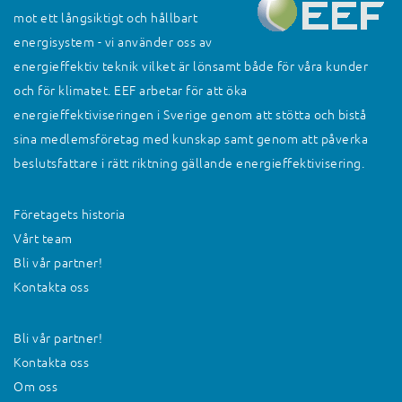
mot ett långsiktigt och hållbart
energisystem - vi använder oss av
energieffektiv teknik vilket är lönsamt både för våra kunder
och för klimatet. EEF arbetar för att öka
energieffektiviseringen i Sverige genom att stötta och bistå
sina medlemsföretag med kunskap samt genom att påverka
beslutsfattare i rätt riktning gällande energieffektivisering.
Företagets historia
Vårt team
Bli vår partner!
Kontakta oss
Bli vår partner!
Kontakta oss
Om oss