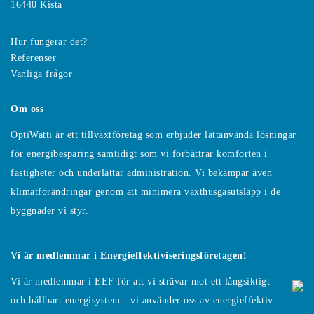
16440 Kista
Hur fungerar det?
Referenser
Vanliga frågor
Om oss
OptiWatti är ett tillväxtföretag som erbjuder lättanvända lösningar
för energibesparing samtidigt som vi förbättrar komforten i
fastigheter och underlättar administration. Vi bekämpar även
klimatförändringar genom att minimera växthusgasutsläpp i de
byggnader vi styr.
Vi är medlemmar i Energieffektiviseringsföretagen!
Vi är medlemmar i EEF för att vi strävar mot ett långsiktigt
och hållbart energisystem - vi använder oss av energieffektiv