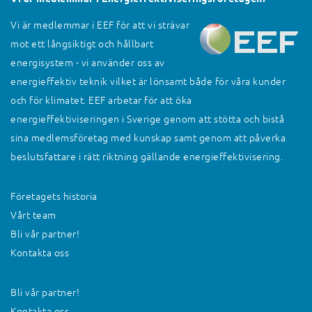
Vi är medlemmar i EEF för att vi strävar
mot ett långsiktigt och hållbart
energisystem - vi använder oss av
energieffektiv teknik vilket är lönsamt både för våra kunder
och för klimatet. EEF arbetar för att öka
energieffektiviseringen i Sverige genom att stötta och bistå
sina medlemsföretag med kunskap samt genom att påverka
beslutsfattare i rätt riktning gällande energieffektivisering.
Företagets historia
Vårt team
Bli vår partner!
Kontakta oss
Bli vår partner!
Kontakta oss