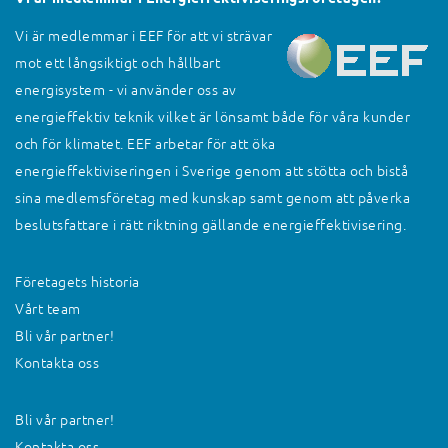
Vi är medlemmar i EEF för att vi strävar
mot ett långsiktigt och hållbart
energisystem - vi använder oss av
energieffektiv teknik vilket är lönsamt både för våra kunder
och för klimatet. EEF arbetar för att öka
energieffektiviseringen i Sverige genom att stötta och bistå
sina medlemsföretag med kunskap samt genom att påverka
beslutsfattare i rätt riktning gällande energieffektivisering.
Företagets historia
Vårt team
Bli vår partner!
Kontakta oss
Bli vår partner!
Kontakta oss