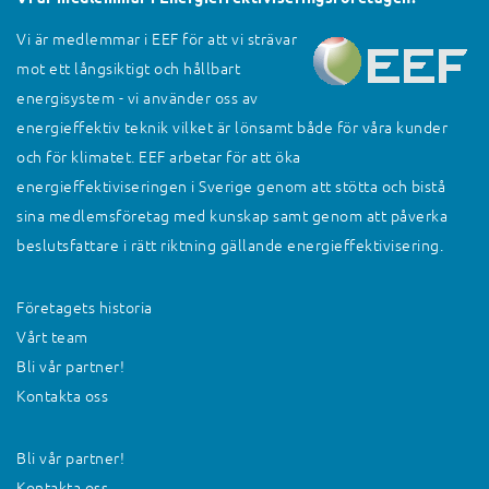
Vi är medlemmar i EEF för att vi strävar
mot ett långsiktigt och hållbart
energisystem - vi använder oss av
energieffektiv teknik vilket är lönsamt både för våra kunder
och för klimatet. EEF arbetar för att öka
energieffektiviseringen i Sverige genom att stötta och bistå
sina medlemsföretag med kunskap samt genom att påverka
beslutsfattare i rätt riktning gällande energieffektivisering.
Företagets historia
Vårt team
Bli vår partner!
Kontakta oss
Bli vår partner!
Kontakta oss